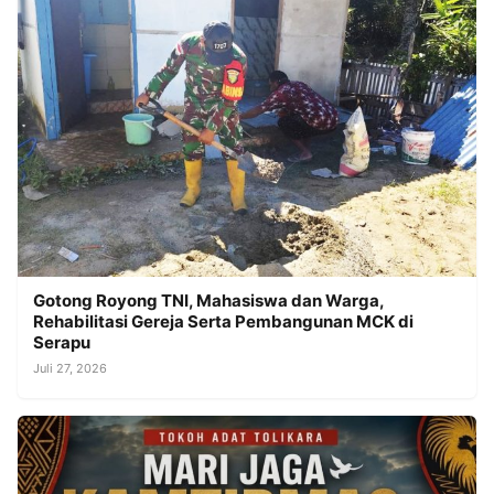
Gotong Royong TNI, Mahasiswa dan Warga,
Rehabilitasi Gereja Serta Pembangunan MCK di
Serapu
Juli 27, 2026