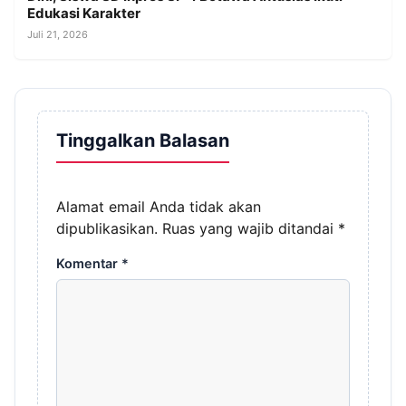
Edukasi Karakter
Juli 21, 2026
Tinggalkan Balasan
Alamat email Anda tidak akan
dipublikasikan.
Ruas yang wajib ditandai
*
Komentar
*