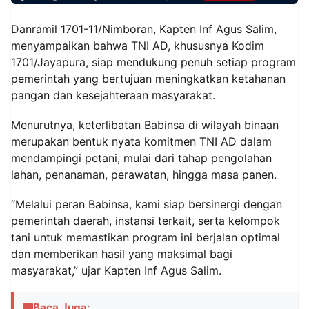
Danramil 1701-11/Nimboran, Kapten Inf Agus Salim,
menyampaikan bahwa TNI AD, khususnya Kodim
1701/Jayapura, siap mendukung penuh setiap program
pemerintah yang bertujuan meningkatkan ketahanan
pangan dan kesejahteraan masyarakat.
Menurutnya, keterlibatan Babinsa di wilayah binaan
merupakan bentuk nyata komitmen TNI AD dalam
mendampingi petani, mulai dari tahap pengolahan
lahan, penanaman, perawatan, hingga masa panen.
“Melalui peran Babinsa, kami siap bersinergi dengan
pemerintah daerah, instansi terkait, serta kelompok
tani untuk memastikan program ini berjalan optimal
dan memberikan hasil yang maksimal bagi
masyarakat,” ujar Kapten Inf Agus Salim.
Baca Juga: