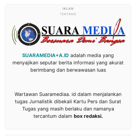
TENTANG
SUARAMEDIA+A.ID
adalah media yang
menyajikan seputar berita informasi yang akurat
berimbang dan berwawasan luas
Wartawan Suaramediaa. id dalam menjalankan
tugas Jurnalistik dibekali Kartu Pers dan Surat
Tugas yang masih berlaku dan namanya
tercantum dalam
box redaksi.