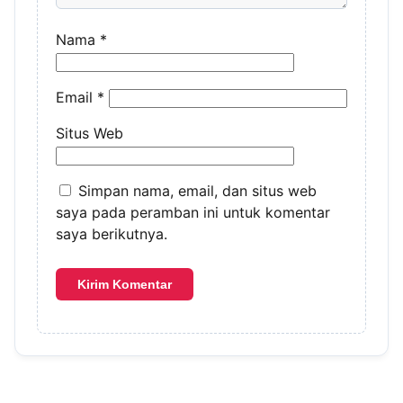
Nama
*
Email
*
Situs Web
Simpan nama, email, dan situs web
saya pada peramban ini untuk komentar
saya berikutnya.