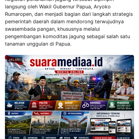
langsung oleh Wakil Gubernur Papua, Aryoko
Rumaropen, dan menjadi bagian dari langkah strategis
pemerintah daerah dalam mendorong terwujudnya
swasembada pangan, khususnya melalui
pengembangan komoditas jagung sebagai salah satu
tanaman unggulan di Papua.
IKLAN