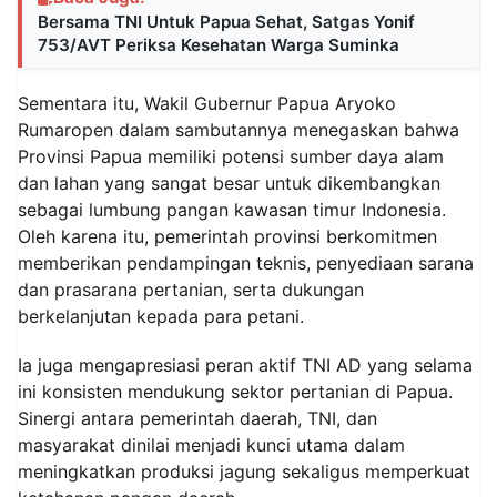
Bersama TNI Untuk Papua Sehat, Satgas Yonif
753/AVT Periksa Kesehatan Warga Suminka
Sementara itu, Wakil Gubernur Papua Aryoko
Rumaropen dalam sambutannya menegaskan bahwa
Provinsi Papua memiliki potensi sumber daya alam
dan lahan yang sangat besar untuk dikembangkan
sebagai lumbung pangan kawasan timur Indonesia.
Oleh karena itu, pemerintah provinsi berkomitmen
memberikan pendampingan teknis, penyediaan sarana
dan prasarana pertanian, serta dukungan
berkelanjutan kepada para petani.
Ia juga mengapresiasi peran aktif TNI AD yang selama
ini konsisten mendukung sektor pertanian di Papua.
Sinergi antara pemerintah daerah, TNI, dan
masyarakat dinilai menjadi kunci utama dalam
meningkatkan produksi jagung sekaligus memperkuat