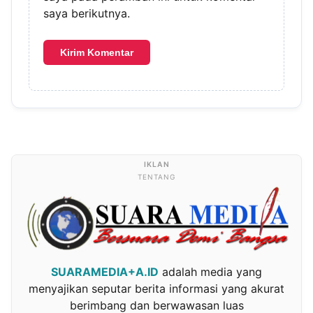
saya berikutnya.
TENTANG
SUARAMEDIA+A.ID
adalah media yang
menyajikan seputar berita informasi yang akurat
berimbang dan berwawasan luas