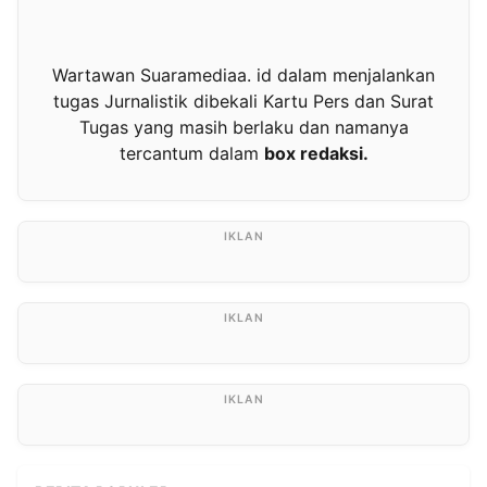
Wartawan Suaramediaa. id dalam menjalankan
tugas Jurnalistik dibekali Kartu Pers dan Surat
Tugas yang masih berlaku dan namanya
tercantum dalam
box redaksi.