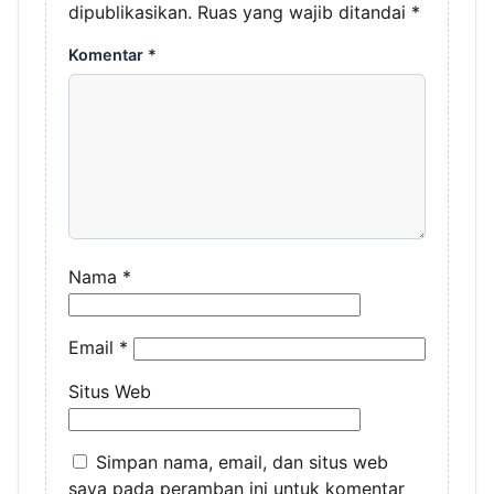
dipublikasikan.
Ruas yang wajib ditandai
*
Komentar
*
Nama
*
Email
*
Situs Web
Simpan nama, email, dan situs web
saya pada peramban ini untuk komentar