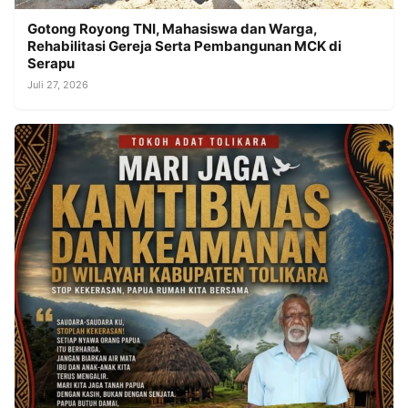
Gotong Royong TNI, Mahasiswa dan Warga,
Rehabilitasi Gereja Serta Pembangunan MCK di
Serapu
Juli 27, 2026