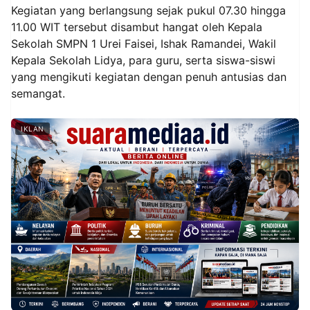
Kegiatan yang berlangsung sejak pukul 07.30 hingga
11.00 WIT tersebut disambut hangat oleh Kepala
Sekolah SMPN 1 Urei Faisei, Ishak Ramandei, Wakil
Kepala Sekolah Lidya, para guru, serta siswa-siswi
yang mengikuti kegiatan dengan penuh antusias dan
semangat.
IKLAN