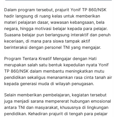
Dalam program tersebut, prajurit Yonif TP 860/NSK
hadir langsung di ruang kelas untuk memberikan
materi pelajaran dasar, wawasan kebangsaan, bela
negara, hingga motivasi belajar kepada para pelajar.
Suasana belajar pun berlangsung interaktif dan penuh
keceriaan, di mana para siswa tampak aktif
berinteraksi dengan personel TNI yang mengajar.
Program Tentara Kreatif Mengajar dengan Hati
merupakan salah satu bentuk kepedulian nyata Yonif
TP 860/NSK dalam membantu meningkatkan mutu
pendidikan sekaligus menanamkan rasa cinta tanah air
kepada generasi muda di wilayah penugasan.
Selain memberikan pembelajaran, kegiatan tersebut
juga menjadi sarana mempererat hubungan emosional
antara TNI dan masyarakat, khususnya di lingkungan
pendidikan. Kehadiran prajurit di tengah para pelajar