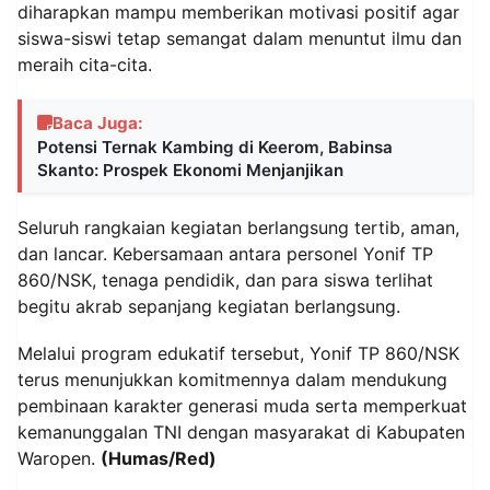
diharapkan mampu memberikan motivasi positif agar
siswa-siswi tetap semangat dalam menuntut ilmu dan
meraih cita-cita.
Baca Juga:
Potensi Ternak Kambing di Keerom, Babinsa
Skanto: Prospek Ekonomi Menjanjikan
Seluruh rangkaian kegiatan berlangsung tertib, aman,
dan lancar. Kebersamaan antara personel Yonif TP
860/NSK, tenaga pendidik, dan para siswa terlihat
begitu akrab sepanjang kegiatan berlangsung.
Melalui program edukatif tersebut, Yonif TP 860/NSK
terus menunjukkan komitmennya dalam mendukung
pembinaan karakter generasi muda serta memperkuat
kemanunggalan TNI dengan masyarakat di Kabupaten
Waropen.
(Humas/Red)