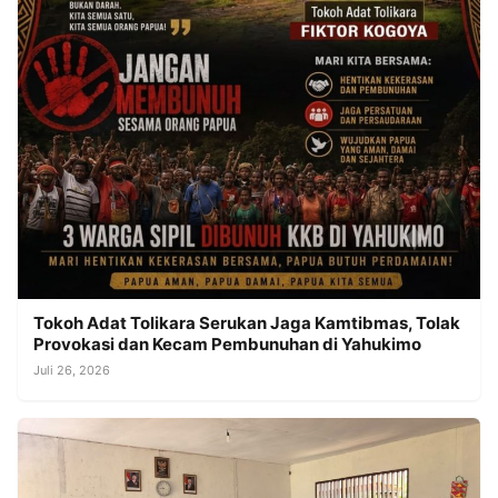
Tokoh Adat Tolikara Serukan Jaga Kamtibmas, Tolak
Provokasi dan Kecam Pembunuhan di Yahukimo
Juli 26, 2026