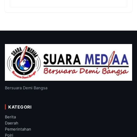
Satgas TMMD
Bersuara Demi Bangsa
KATEGORI
Berita
Daerah
Pemerintahan
Polri