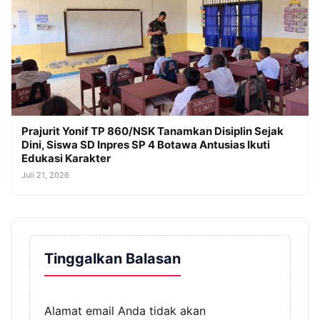
Prajurit Yonif TP 860/NSK Tanamkan Disiplin Sejak
Dini, Siswa SD Inpres SP 4 Botawa Antusias Ikuti
Edukasi Karakter
Juli 21, 2026
Tinggalkan Balasan
Alamat email Anda tidak akan