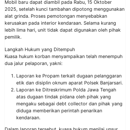
Mobil baru dapat diambil pada Rabu, 15 Oktober
2025, setelah kunci tambahan dipotong menggunakan
alat grinda. Proses pemotongan menyebabkan
kerusakan pada interior kendaraan. Selama kurang
lebih lima hari, unit tidak dapat digunakan oleh pihak
pemilik.
Langkah Hukum yang Ditempuh
Kuasa hukum korban menyampaikan telah menempuh
dua jalur pelaporan, yakni:
Laporan ke Propam terkait dugaan pelanggaran
etik dan disiplin oknum aparat Polsek Banjarsari.
Laporan ke Ditreskrimum Polda Jawa Tengah
atas dugaan tindak pidana oleh pihak yang
mengaku sebagai debt collector dan pihak yang
diduga memberikan perintah penarikan
kendaraan.
Dalam laporan tersebut, kuasa hukum menilai unsur