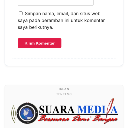
Simpan nama, email, dan situs web
saya pada peramban ini untuk komentar
saya berikutnya.
TENTANG