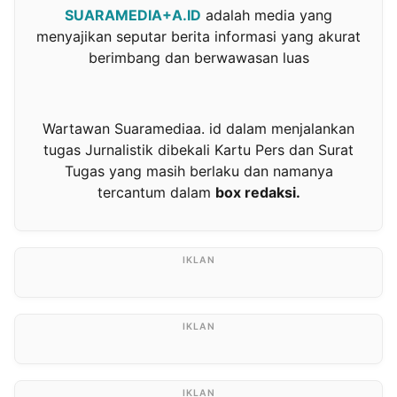
SUARAMEDIA+A.ID
adalah media yang
menyajikan seputar berita informasi yang akurat
berimbang dan berwawasan luas
Wartawan Suaramediaa. id dalam menjalankan
tugas Jurnalistik dibekali Kartu Pers dan Surat
Tugas yang masih berlaku dan namanya
tercantum dalam
box redaksi.