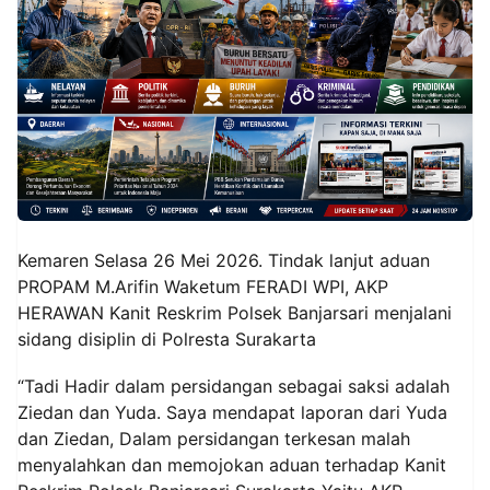
Kemaren Selasa 26 Mei 2026. Tindak lanjut aduan
PROPAM M.Arifin Waketum FERADI WPI, AKP
HERAWAN Kanit Reskrim Polsek Banjarsari menjalani
sidang disiplin di Polresta Surakarta
“Tadi Hadir dalam persidangan sebagai saksi adalah
Ziedan dan Yuda. Saya mendapat laporan dari Yuda
dan Ziedan, Dalam persidangan terkesan malah
menyalahkan dan memojokan aduan terhadap Kanit