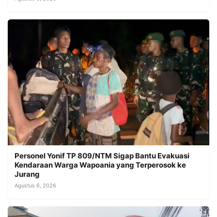
Personel Yonif TP 809/NTM Sigap Bantu Evakuasi
Kendaraan Warga Wapoania yang Terperosok ke
Jurang
Agustus 6, 2026