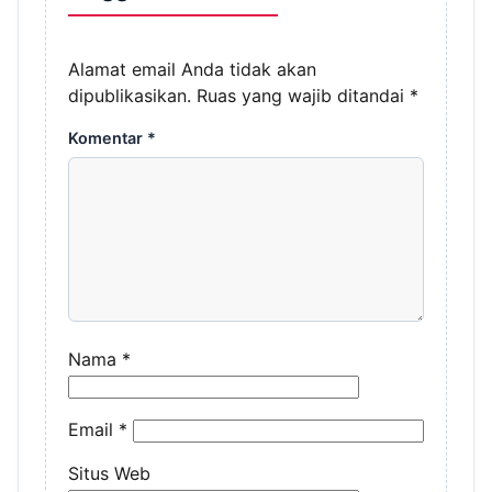
Alamat email Anda tidak akan
dipublikasikan.
Ruas yang wajib ditandai
*
Komentar
*
Nama
*
Email
*
Situs Web