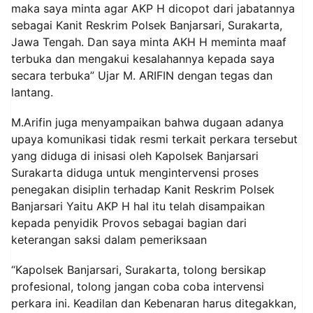
maka saya minta agar AKP H dicopot dari jabatannya
sebagai Kanit Reskrim Polsek Banjarsari, Surakarta,
Jawa Tengah. Dan saya minta AKH H meminta maaf
terbuka dan mengakui kesalahannya kepada saya
secara terbuka” Ujar M. ARIFIN dengan tegas dan
lantang.
M.Arifin juga menyampaikan bahwa dugaan adanya
upaya komunikasi tidak resmi terkait perkara tersebut
yang diduga di inisasi oleh Kapolsek Banjarsari
Surakarta diduga untuk mengintervensi proses
penegakan disiplin terhadap Kanit Reskrim Polsek
Banjarsari Yaitu AKP H hal itu telah disampaikan
kepada penyidik Provos sebagai bagian dari
keterangan saksi dalam pemeriksaan
“Kapolsek Banjarsari, Surakarta, tolong bersikap
profesional, tolong jangan coba coba intervensi
perkara ini. Keadilan dan Kebenaran harus ditegakkan,