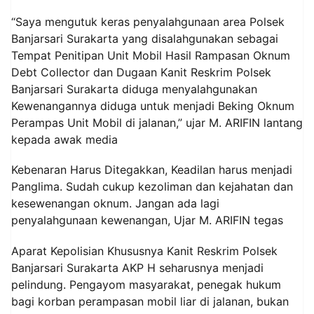
“Saya mengutuk keras penyalahgunaan area Polsek
Banjarsari Surakarta yang disalahgunakan sebagai
Tempat Penitipan Unit Mobil Hasil Rampasan Oknum
Debt Collector dan Dugaan Kanit Reskrim Polsek
Banjarsari Surakarta diduga menyalahgunakan
Kewenangannya diduga untuk menjadi Beking Oknum
Perampas Unit Mobil di jalanan,” ujar M. ARIFIN lantang
kepada awak media
Kebenaran Harus Ditegakkan, Keadilan harus menjadi
Panglima. Sudah cukup kezoliman dan kejahatan dan
kesewenangan oknum. Jangan ada lagi
penyalahgunaan kewenangan, Ujar M. ARIFIN tegas
Aparat Kepolisian Khususnya Kanit Reskrim Polsek
Banjarsari Surakarta AKP H seharusnya menjadi
pelindung. Pengayom masyarakat, penegak hukum
bagi korban perampasan mobil liar di jalanan, bukan