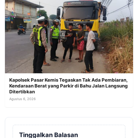
Kapolsek Pasar Kemis Tegaskan Tak Ada Pembiaran,
Kendaraan Berat yang Parkir di Bahu Jalan Langsung
Ditertibkan
Agustus 6, 2026
Tinggalkan Balasan