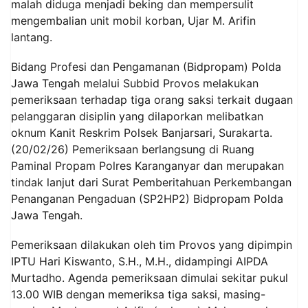
malah diduga menjadi beking dan mempersulit
mengembalian unit mobil korban, Ujar M. Arifin
lantang.
Bidang Profesi dan Pengamanan (Bidpropam) Polda
Jawa Tengah melalui Subbid Provos melakukan
pemeriksaan terhadap tiga orang saksi terkait dugaan
pelanggaran disiplin yang dilaporkan melibatkan
oknum Kanit Reskrim Polsek Banjarsari, Surakarta.
(20/02/26) Pemeriksaan berlangsung di Ruang
Paminal Propam Polres Karanganyar dan merupakan
tindak lanjut dari Surat Pemberitahuan Perkembangan
Penanganan Pengaduan (SP2HP2) Bidpropam Polda
Jawa Tengah.
Pemeriksaan dilakukan oleh tim Provos yang dipimpin
IPTU Hari Kiswanto, S.H., M.H., didampingi AIPDA
Murtadho. Agenda pemeriksaan dimulai sekitar pukul
13.00 WIB dengan memeriksa tiga saksi, masing-