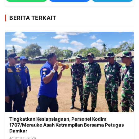
BERITA TERKAIT
Tingkatkan Kesiapsiagaan, Personel Kodim
1707/Merauke Asah Ketrampilan Bersama Petugas
Damkar
Agustus 6, 2026