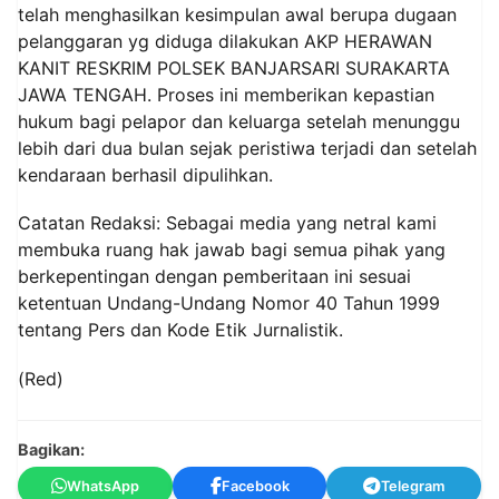
telah menghasilkan kesimpulan awal berupa dugaan
pelanggaran yg diduga dilakukan AKP HERAWAN
KANIT RESKRIM POLSEK BANJARSARI SURAKARTA
JAWA TENGAH. Proses ini memberikan kepastian
hukum bagi pelapor dan keluarga setelah menunggu
lebih dari dua bulan sejak peristiwa terjadi dan setelah
kendaraan berhasil dipulihkan.
Catatan Redaksi: Sebagai media yang netral kami
membuka ruang hak jawab bagi semua pihak yang
berkepentingan dengan pemberitaan ini sesuai
ketentuan Undang-Undang Nomor 40 Tahun 1999
tentang Pers dan Kode Etik Jurnalistik.
(Red)
Bagikan:
WhatsApp
Facebook
Telegram