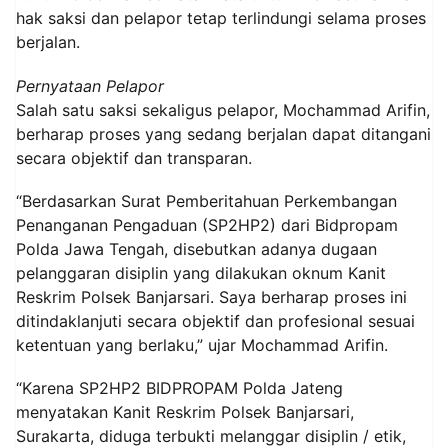
hak saksi dan pelapor tetap terlindungi selama proses
berjalan.
Pernyataan Pelapor
Salah satu saksi sekaligus pelapor, Mochammad Arifin,
berharap proses yang sedang berjalan dapat ditangani
secara objektif dan transparan.
“Berdasarkan Surat Pemberitahuan Perkembangan
Penanganan Pengaduan (SP2HP2) dari Bidpropam
Polda Jawa Tengah, disebutkan adanya dugaan
pelanggaran disiplin yang dilakukan oknum Kanit
Reskrim Polsek Banjarsari. Saya berharap proses ini
ditindaklanjuti secara objektif dan profesional sesuai
ketentuan yang berlaku,” ujar Mochammad Arifin.
“Karena SP2HP2 BIDPROPAM Polda Jateng
menyatakan Kanit Reskrim Polsek Banjarsari,
Surakarta, diduga terbukti melanggar disiplin / etik,