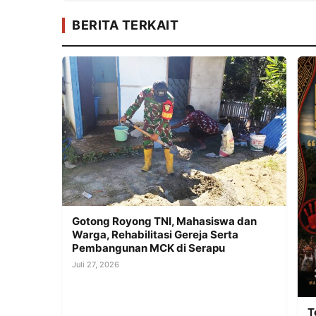
BERITA TERKAIT
Gotong Royong TNI, Mahasiswa dan
Warga, Rehabilitasi Gereja Serta
Pembangunan MCK di Serapu
Juli 27, 2026
T