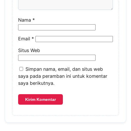
Nama
*
Email
*
Situs Web
Simpan nama, email, dan situs web
saya pada peramban ini untuk komentar
saya berikutnya.