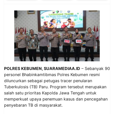
POLRES KEBUMEN, SUARAMEDIAA.ID
– Sebanyak 90
personel Bhabinkamtibmas Polres Kebumen resmi
diluncurkan sebagai petugas tracer penularan
Tuberkulosis (TB) Paru. Program tersebut merupakan
salah satu prioritas Kapolda Jawa Tengah untuk
memperkuat upaya penemuan kasus dan pencegahan
penyebaran TB di masyarakat.