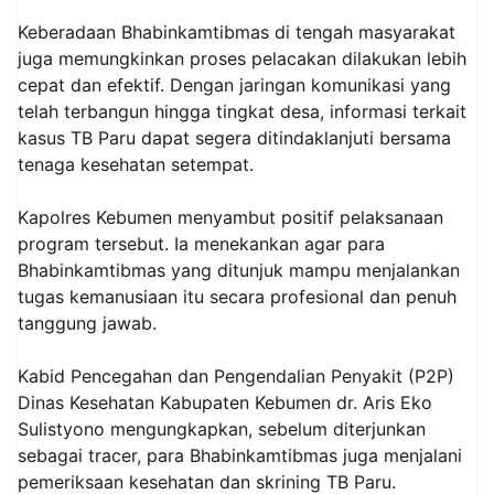
Keberadaan Bhabinkamtibmas di tengah masyarakat
juga memungkinkan proses pelacakan dilakukan lebih
cepat dan efektif. Dengan jaringan komunikasi yang
telah terbangun hingga tingkat desa, informasi terkait
kasus TB Paru dapat segera ditindaklanjuti bersama
tenaga kesehatan setempat.
Kapolres Kebumen menyambut positif pelaksanaan
program tersebut. Ia menekankan agar para
Bhabinkamtibmas yang ditunjuk mampu menjalankan
tugas kemanusiaan itu secara profesional dan penuh
tanggung jawab.
Kabid Pencegahan dan Pengendalian Penyakit (P2P)
Dinas Kesehatan Kabupaten Kebumen dr. Aris Eko
Sulistyono mengungkapkan, sebelum diterjunkan
sebagai tracer, para Bhabinkamtibmas juga menjalani
pemeriksaan kesehatan dan skrining TB Paru.