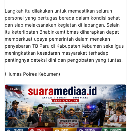
Langkah itu dilakukan untuk memastikan seluruh
personel yang bertugas berada dalam kondisi sehat
dan siap melaksanakan kegiatan di lapangan. Selain
itu keterlibatan Bhabinkamtibmas diharapkan dapat
memperkuat upaya pemerintah dalam menekan
penyebaran TB Paru di Kabupaten Kebumen sekaligus
meningkatkan kesadaran masyarakat terhadap
pentingnya deteksi dini dan pengobatan yang tuntas.
(Humas Polres Kebumen)
IKLAN