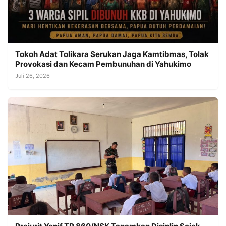
Tokoh Adat Tolikara Serukan Jaga Kamtibmas, Tolak
Provokasi dan Kecam Pembunuhan di Yahukimo
Juli 26, 2026