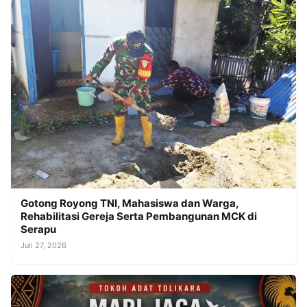
Gotong Royong TNI, Mahasiswa dan Warga,
Rehabilitasi Gereja Serta Pembangunan MCK di
Serapu
Juli 27, 2026