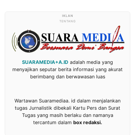
TENTANG
SUARAMEDIA+A.ID
adalah media yang
menyajikan seputar berita informasi yang akurat
berimbang dan berwawasan luas
Wartawan Suaramediaa. id dalam menjalankan
tugas Jurnalistik dibekali Kartu Pers dan Surat
Tugas yang masih berlaku dan namanya
tercantum dalam
box redaksi.