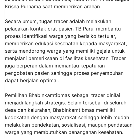
Krisna Purnama saat memberikan arahan.
Secara umum, tugas tracer adalah melakukan
pelacakan kontak erat pasien TB Paru, membantu
proses identifikasi warga yang berisiko tertular,
memberikan edukasi kesehatan kepada masyarakat,
serta mendorong warga yang memiliki gejala untuk
menjalani pemeriksaan di fasilitas kesehatan. Tracer
juga berperan dalam memantau kepatuhan
pengobatan pasien sehingga proses penyembuhan
dapat berjalan optimal.
Pemilihan Bhabinkamtibmas sebagai tracer dinilai
menjadi langkah strategis. Selain tersebar di seluruh
desa dan kelurahan, Bhabinkamtibmas memiliki
kedekatan dengan masyarakat sehingga lebih mudah
melakukan pendekatan, sosialisasi, maupun pendataan
warga yang membutuhkan penanganan kesehatan.