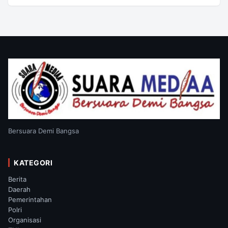
Bersuara Demi Bangsa
KATEGORI
Berita
Daerah
Pemerintahan
Polri
Organisasi