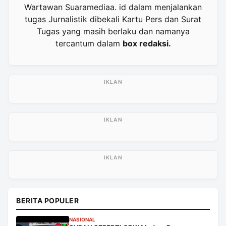
Wartawan Suaramediaa. id dalam menjalankan
tugas Jurnalistik dibekali Kartu Pers dan Surat
Tugas yang masih berlaku dan namanya
tercantum dalam
box redaksi.
BERITA POPULER
NASIONAL