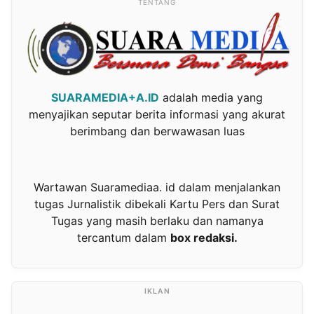
TENTANG
SUARAMEDIA+A.ID
adalah media yang
menyajikan seputar berita informasi yang akurat
berimbang dan berwawasan luas
Wartawan Suaramediaa. id dalam menjalankan
tugas Jurnalistik dibekali Kartu Pers dan Surat
Tugas yang masih berlaku dan namanya
tercantum dalam
box redaksi.