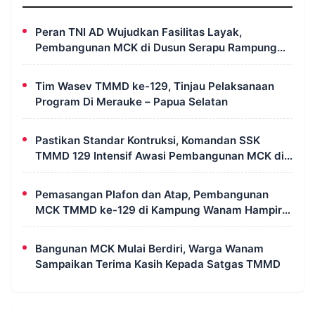
Peran TNI AD Wujudkan Fasilitas Layak,
Pembangunan MCK di Dusun Serapu Rampung
Dikerjakan
Tim Wasev TMMD ke-129, Tinjau Pelaksanaan
Program Di Merauke – Papua Selatan
Pastikan Standar Kontruksi, Komandan SSK
TMMD 129 Intensif Awasi Pembangunan MCK di
Wanam
Pemasangan Plafon dan Atap, Pembangunan
MCK TMMD ke-129 di Kampung Wanam Hampir
Rampung
Bangunan MCK Mulai Berdiri, Warga Wanam
Sampaikan Terima Kasih Kepada Satgas TMMD