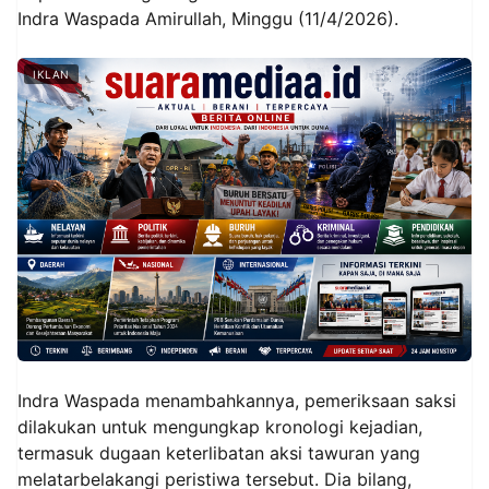
Indra Waspada Amirullah, Minggu (11/4/2026).
IKLAN
Indra Waspada menambahkannya, pemeriksaan saksi
dilakukan untuk mengungkap kronologi kejadian,
termasuk dugaan keterlibatan aksi tawuran yang
melatarbelakangi peristiwa tersebut. Dia bilang,