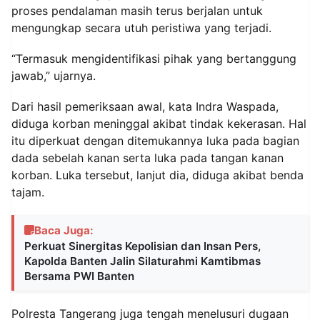
proses pendalaman masih terus berjalan untuk
mengungkap secara utuh peristiwa yang terjadi.
“Termasuk mengidentifikasi pihak yang bertanggung
jawab,” ujarnya.
Dari hasil pemeriksaan awal, kata Indra Waspada,
diduga korban meninggal akibat tindak kekerasan. Hal
itu diperkuat dengan ditemukannya luka pada bagian
dada sebelah kanan serta luka pada tangan kanan
korban. Luka tersebut, lanjut dia, diduga akibat benda
tajam.
Baca Juga:
Perkuat Sinergitas Kepolisian dan Insan Pers,
Kapolda Banten Jalin Silaturahmi Kamtibmas
Bersama PWI Banten
Polresta Tangerang juga tengah menelusuri dugaan