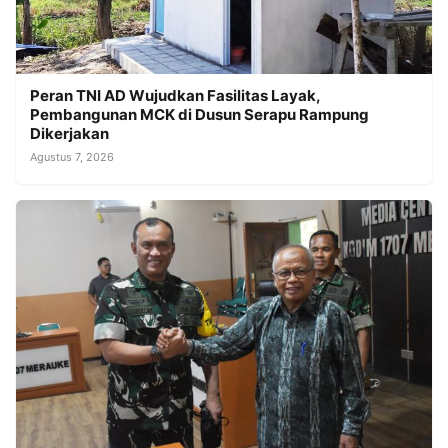
Peran TNI AD Wujudkan Fasilitas Layak,
Pembangunan MCK di Dusun Serapu Rampung
Dikerjakan
Agustus 7, 2026