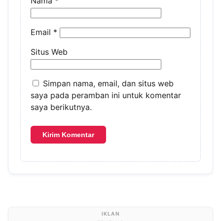
Nama
*
Email
*
Situs Web
Simpan nama, email, dan situs web
saya pada peramban ini untuk komentar
saya berikutnya.