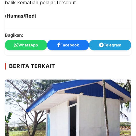
balik kematian pelajar tersebut.
(
Humas/Red
)
Bagikan:
WhatsApp
Facebook
Telegram
BERITA TERKAIT