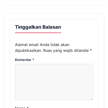
Tinggalkan Balasan
Alamat email Anda tidak akan
dipublikasikan.
Ruas yang wajib ditandai
*
Komentar
*