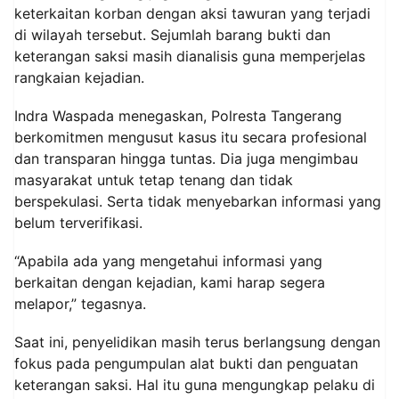
keterkaitan korban dengan aksi tawuran yang terjadi
di wilayah tersebut. Sejumlah barang bukti dan
keterangan saksi masih dianalisis guna memperjelas
rangkaian kejadian.
Indra Waspada menegaskan, Polresta Tangerang
berkomitmen mengusut kasus itu secara profesional
dan transparan hingga tuntas. Dia juga mengimbau
masyarakat untuk tetap tenang dan tidak
berspekulasi. Serta tidak menyebarkan informasi yang
belum terverifikasi.
“Apabila ada yang mengetahui informasi yang
berkaitan dengan kejadian, kami harap segera
melapor,” tegasnya.
Saat ini, penyelidikan masih terus berlangsung dengan
fokus pada pengumpulan alat bukti dan penguatan
keterangan saksi. Hal itu guna mengungkap pelaku di