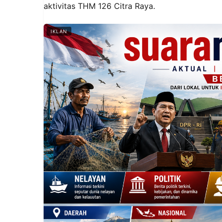
aktivitas THM 126 Citra Raya.
IKLAN