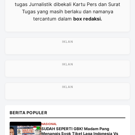
tugas Jurnalistik dibekali Kartu Pers dan Surat
Tugas yang masih berlaku dan namanya
tercantum dalam
box redaksi.
BERITA POPULER
NASIONAL
SUDAH SEPERTI GBK! Madam Pang
Menangis Syok Tiket Laga Indonesia Vs