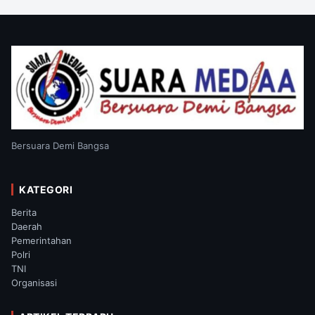
Bersuara Demi Bangsa
KATEGORI
Berita
Daerah
Pemerintahan
Polri
TNI
Organisasi