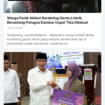
Warga Panik Akibat Korsleting Gardu Listrik,
Beruntung Petugas Damkar Cepat Tiba Dilokasi
Juli 19, 2026
Tangerang, suaramediaa.id – Kepanikan warga terjadi akibat
korsleting gardu listrik yang sempat memercikan api di
pemukiman padat penduduk, tepatnya di…