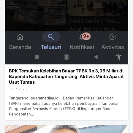
BPK Temukan Kelebihan Bayar TPBK Rp 3,95 Miliar di
Bapenda Kabupaten Tangerang, Aktivis Minta Aparat
Usut Tuntas
Juli 7, 2026
Tangerang, suaramediaa.id – Badan Pemeriksa Keuangan
(BPK) menemukan adanya kelebihan pembayaran Tambahan
Penghasilan Berbasis Kinerja (TPBK) di lingkungan Badan
Pendapatan…