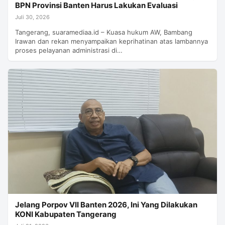
BPN Provinsi Banten Harus Lakukan Evaluasi
Juli 30, 2026
Tangerang, suaramediaa.id – Kuasa hukum AW, Bambang
Irawan dan rekan menyampaikan keprihatinan atas lambannya
proses pelayanan administrasi di…
Jelang Porpov VII Banten 2026, Ini Yang Dilakukan
KONI Kabupaten Tangerang