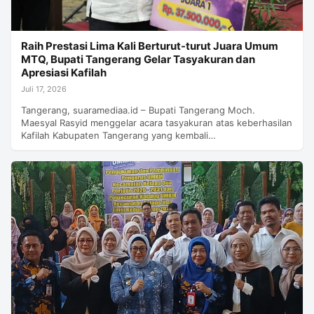
Raih Prestasi Lima Kali Berturut-turut Juara Umum
MTQ, Bupati Tangerang Gelar Tasyakuran dan
Apresiasi Kafilah
Juli 17, 2026
Tangerang, suaramediaa.id – Bupati Tangerang Moch.
Maesyal Rasyid menggelar acara tasyakuran atas keberhasilan
Kafilah Kabupaten Tangerang yang kembali…