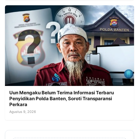
Uun Mengaku Belum Terima Informasi Terbaru
Penyidikan Polda Banten, Soroti Transparansi
Perkara
Agustus 9, 2026