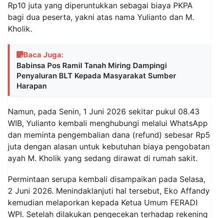
Rp10 juta yang diperuntukkan sebagai biaya PKPA
bagi dua peserta, yakni atas nama Yulianto dan M.
Kholik.
Baca Juga:
Babinsa Pos Ramil Tanah Miring Dampingi
Penyaluran BLT Kepada Masyarakat Sumber
Harapan
Namun, pada Senin, 1 Juni 2026 sekitar pukul 08.43
WIB, Yulianto kembali menghubungi melalui WhatsApp
dan meminta pengembalian dana (refund) sebesar Rp5
juta dengan alasan untuk kebutuhan biaya pengobatan
ayah M. Kholik yang sedang dirawat di rumah sakit.
Permintaan serupa kembali disampaikan pada Selasa,
2 Juni 2026. Menindaklanjuti hal tersebut, Eko Affandy
kemudian melaporkan kepada Ketua Umum FERADI
WPI. Setelah dilakukan pengecekan terhadap rekening