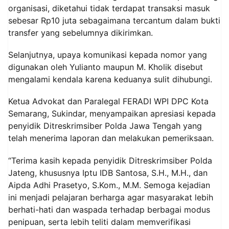
organisasi, diketahui tidak terdapat transaksi masuk
sebesar Rp10 juta sebagaimana tercantum dalam bukti
transfer yang sebelumnya dikirimkan.
Selanjutnya, upaya komunikasi kepada nomor yang
digunakan oleh Yulianto maupun M. Kholik disebut
mengalami kendala karena keduanya sulit dihubungi.
Ketua Advokat dan Paralegal FERADI WPI DPC Kota
Semarang, Sukindar, menyampaikan apresiasi kepada
penyidik Ditreskrimsiber Polda Jawa Tengah yang
telah menerima laporan dan melakukan pemeriksaan.
“Terima kasih kepada penyidik Ditreskrimsiber Polda
Jateng, khususnya Iptu IDB Santosa, S.H., M.H., dan
Aipda Adhi Prasetyo, S.Kom., M.M. Semoga kejadian
ini menjadi pelajaran berharga agar masyarakat lebih
berhati-hati dan waspada terhadap berbagai modus
penipuan, serta lebih teliti dalam memverifikasi