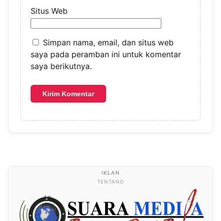
Situs Web
Simpan nama, email, dan situs web
saya pada peramban ini untuk komentar
saya berikutnya.
TENTANG