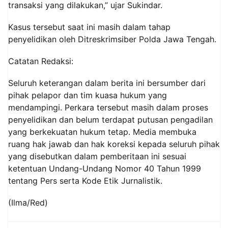
transaksi yang dilakukan,” ujar Sukindar.
Kasus tersebut saat ini masih dalam tahap
penyelidikan oleh Ditreskrimsiber Polda Jawa Tengah.
Catatan Redaksi:
Seluruh keterangan dalam berita ini bersumber dari
pihak pelapor dan tim kuasa hukum yang
mendampingi. Perkara tersebut masih dalam proses
penyelidikan dan belum terdapat putusan pengadilan
yang berkekuatan hukum tetap. Media membuka
ruang hak jawab dan hak koreksi kepada seluruh pihak
yang disebutkan dalam pemberitaan ini sesuai
ketentuan Undang-Undang Nomor 40 Tahun 1999
tentang Pers serta Kode Etik Jurnalistik.
(Ilma/Red)