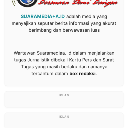
SUARAMEDIA+A.ID
adalah media yang
menyajikan seputar berita informasi yang akurat
berimbang dan berwawasan luas
Wartawan Suaramediaa. id dalam menjalankan
tugas Jurnalistik dibekali Kartu Pers dan Surat
Tugas yang masih berlaku dan namanya
tercantum dalam
box redaksi.