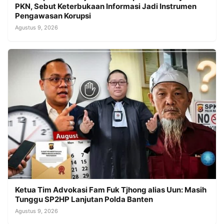
PKN, Sebut Keterbukaan Informasi Jadi Instrumen
Pengawasan Korupsi
Agustus 9, 2026
Ketua Tim Advokasi Fam Fuk Tjhong alias Uun: Masih
Tunggu SP2HP Lanjutan Polda Banten
Agustus 9, 2026