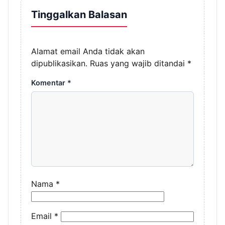
Tinggalkan Balasan
Alamat email Anda tidak akan
dipublikasikan.
Ruas yang wajib ditandai
*
Komentar
*
Nama
*
Email
*